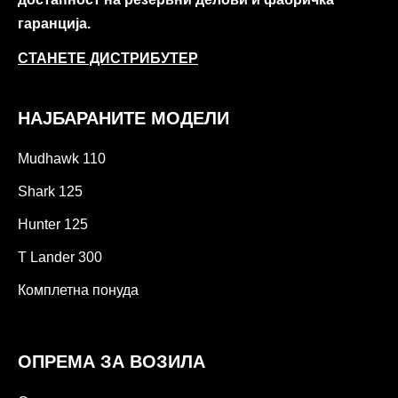
гаранција.
СТАНЕТЕ ДИСТРИБУТЕР
НАЈБАРАНИТЕ МОДЕЛИ
Mudhawk 110
Shark 125
Hunter 125
T Lander 300
Комплетна понуда
ОПРЕМА ЗА ВОЗИЛА