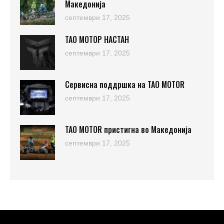
Македонија
септември 17, 2025
ТАО МОТОР НАСТАН
септември 17, 2025
Сервисна поддршка на TAO MOTOR
септември 17, 2025
TAO MOTOR пристигна во Македонија
септември 17, 2025