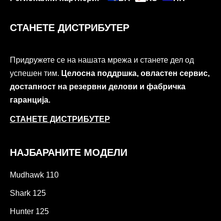
СТАНЕТЕ ДИСТРИБУТЕР
Придружете се на нашата мрежа и станете дел од
успешен тим.
Целосна поддршка, овластен сервис,
достапност на резервни делови и фабричка
гаранција.
СТАНЕТЕ ДИСТРИБУТЕР
НАЈБАРАНИТЕ МОДЕЛИ
Mudhawk 110
Shark 125
Hunter 125