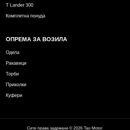
T Lander 300
Комплетна понуда
ОПРЕМА ЗА ВОЗИЛА
Одела
Ракавици
Торби
Приколки
Куфери
Сите права задржани © 2026 Tao Motor.