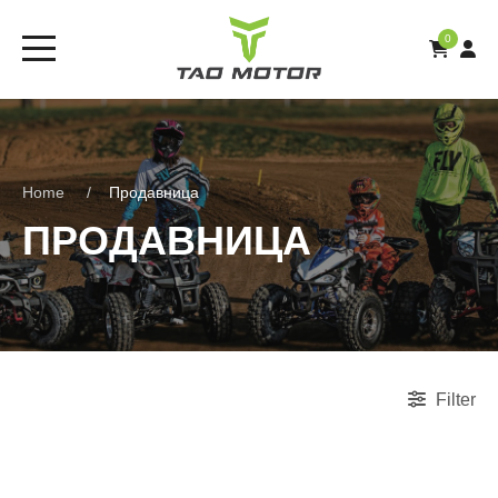
0
Home
Продавница
ПРОДАВНИЦА
Filter