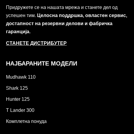
Придружете се на нашата мрежа и станете дел од
успешен тим.
Целосна поддршка, овластен сервис,
достапност на резервни делови и фабричка
гаранција.
СТАНЕТЕ ДИСТРИБУТЕР
НАЈБАРАНИТЕ МОДЕЛИ
Mudhawk 110
Shark 125
Hunter 125
T Lander 300
Комплетна понуда