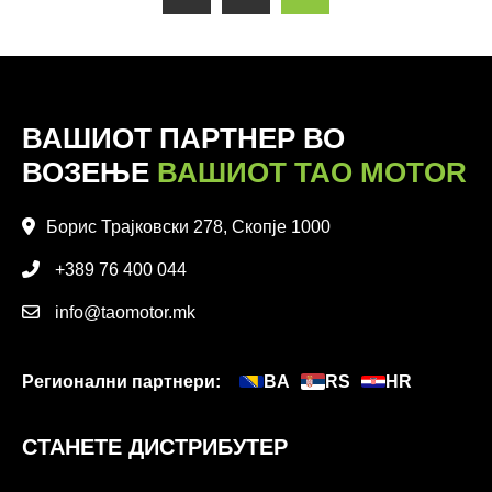
ВАШИОТ ПАРТНЕР ВО
ВОЗЕЊЕ
ВАШИОТ TAO MOTOR
Борис Трајковски 278, Скопје 1000
+389 76 400 044
info@taomotor.mk
Регионални партнери:
BA
RS
HR
СТАНЕТЕ ДИСТРИБУТЕР