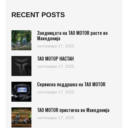
RECENT POSTS
Заедницата на TAO MOTOR расте во
Македонија
септември 17, 2025
ТАО МОТОР НАСТАН
септември 17, 2025
Сервисна поддршка на TAO MOTOR
септември 17, 2025
TAO MOTOR пристигна во Македонија
септември 17, 2025