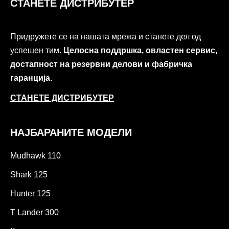
СТАНЕТЕ ДИСТРИБУТЕР
Придружете се на нашата мрежа и станете дел од
успешен тим.
Целосна поддршка, овластен сервис,
достапност на резервни делови и фабричка
гаранција.
СТАНЕТЕ ДИСТРИБУТЕР
НАЈБАРАНИТЕ МОДЕЛИ
Mudhawk 110
Shark 125
Hunter 125
T Lander 300