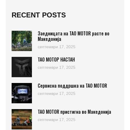
RECENT POSTS
Заедницата на TAO MOTOR расте во
Македонија
септември 17, 2025
ТАО МОТОР НАСТАН
септември 17, 2025
Сервисна поддршка на TAO MOTOR
септември 17, 2025
TAO MOTOR пристигна во Македонија
септември 17, 2025