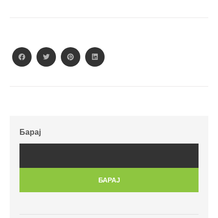
Барај
БАРАЈ