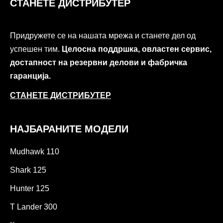
СТАНЕТЕ ДИСТРИБУТЕР
Придружете се на нашата мрежа и станете дел од
успешен тим.
Целосна поддршка, овластен сервис,
достапност на резервни делови и фабричка
гаранција.
СТАНЕТЕ ДИСТРИБУТЕР
НАЈБАРАНИТЕ МОДЕЛИ
Mudhawk 110
Shark 125
Hunter 125
T Lander 300