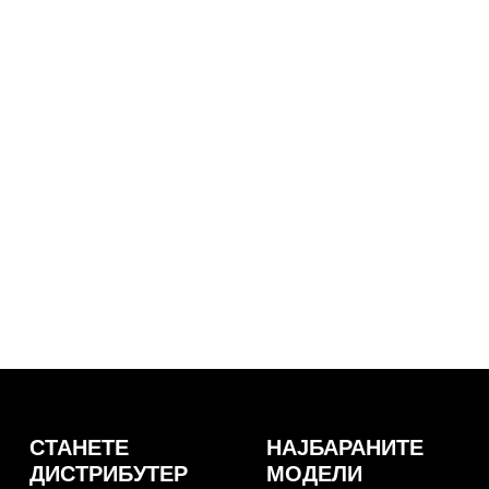
СТАНЕТЕ
НАЈБАРАНИТЕ
ДИСТРИБУТЕР
МОДЕЛИ