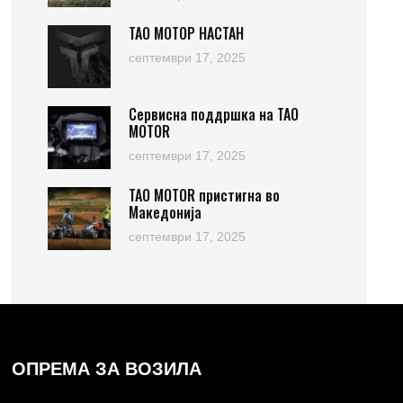
ТАО МОТОР НАСТАН
септември 17, 2025
Сервисна поддршка на TAO
MOTOR
септември 17, 2025
TAO MOTOR пристигна во
Македонија
септември 17, 2025
ОПРЕМА ЗА ВОЗИЛА