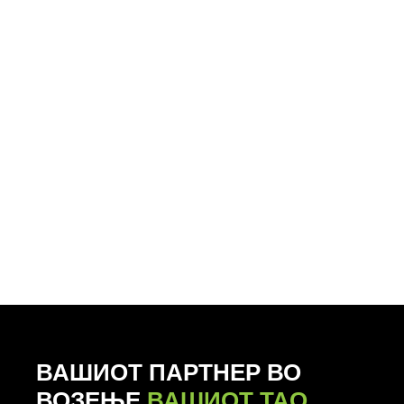
ВАШИОТ ПАРТНЕР ВО
ВОЗЕЊЕ
ВАШИОТ TAO